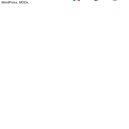
WordPress, MODx.