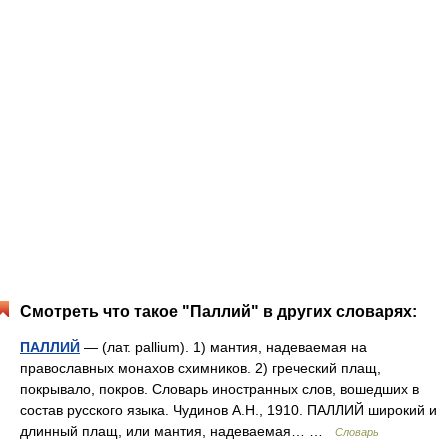
Смотреть что такое "Паллий" в других словарях:
ПАЛЛИЙ
— (лат. pallium). 1) мантия, надеваемая на
православных монахов схимников. 2) греческий плащ,
покрывало, покров. Словарь иностранных слов, вошедших в
состав русского языка. Чудинов А.Н., 1910. ПАЛЛИЙ широкий и
длинный плащ, или мантия, надеваемая… …
Словарь